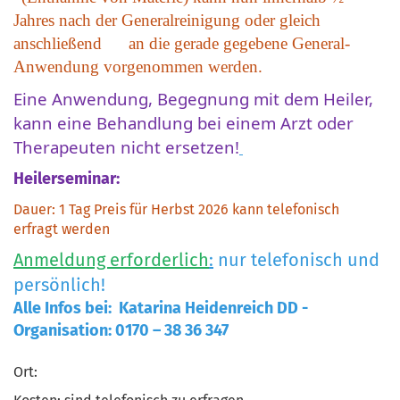
Jahres nach der Generalreinigung oder gleich
anschließend an die gerade gegebene General-
Anwendung vorgenommen werden.
Eine Anwendung, Begegnung mit dem Heiler,
kann eine Behandlung bei einem Arzt oder
Therapeuten nicht ersetzen!
Heilerseminar:
Dauer: 1 Tag Preis für Herbst 2026 kann telefonisch
erfragt werden
Anmeldung erforderlich
:
nur telefonisch und
persönlich!
Alle Infos bei: Katarina Heidenreich DD -
Organisation: 0170 – 38 36 347
Ort: