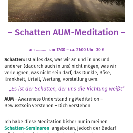
– Schatten AUM-Meditation –
am ........... um 17:30 – ca. 21:00 Uhr 30 €
Schatten:
Ist alles das, was wir an und in uns und
anderen (dadurch auch in uns) nicht mögen, was wir
verleugnen, was nicht sein darf, das Dunkle, Böse,
Krankheit, Urteil, Wertung, Vorstellung uvm.
„Es ist der Schatten, der uns die Richtung weißt“
AUM
- Awareness Understanding Meditation –
Bewusstsein verstehen – Dich verstehen
Ich habe diese Meditation bisher nur in meinen
Schatten-Seminaren
angeboten, jedoch der Bedarf