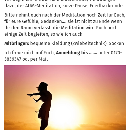
dazu, der AUM-Meditation, kurze Pause, Feedbackrunde.
Bitte nehmt euch nach der Meditation noch Zeit für Euch,
für eure Gefühle, Gedanken.... sie ist nicht zu Ende wenn
ihr den Raum verlasst, die Meditation wird Euch noch
einige Zeit begleiten, so wie ich auch.
Mitbringen:
bequeme Kleidung (Zwiebeltechnik), Socken
Ich freue mich auf Euch,
Anmeldung bis .......
unter 0170-
3836347 od. per Mail