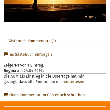
Gästebuch Kommentare (1)
ins Gästebuch eintragen
Zeige
1-1
von
1
Eintrag.
Regina
am
24.04.2019
:
Die AUM als Einstieg in die Ostertage hat mir
gezeigt, dass alle Emotionen in...
weiterlesen
einen Kommentar im Gästebuch schreiben