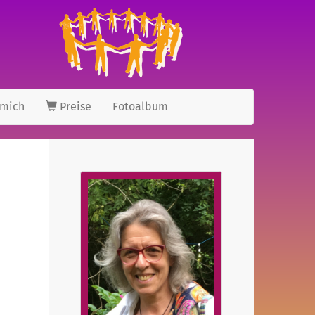
 mich
Preise
Fotoalbum