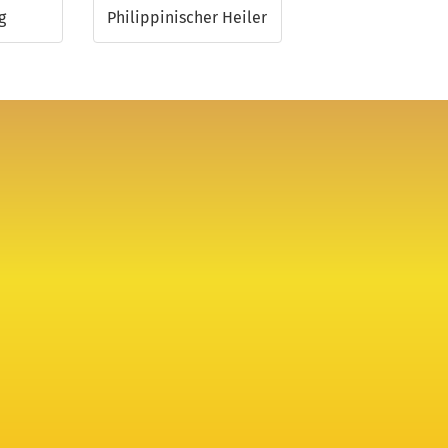
g
Philippinischer Heiler