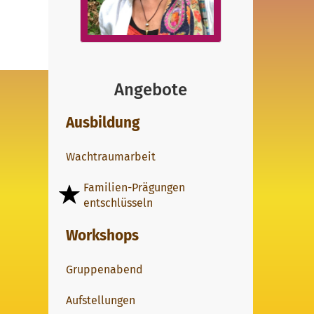
Angebote
Ausbildung
Wachtraumarbeit
Familien-Prägungen
entschlüsseln
Workshops
Gruppenabend
Aufstellungen