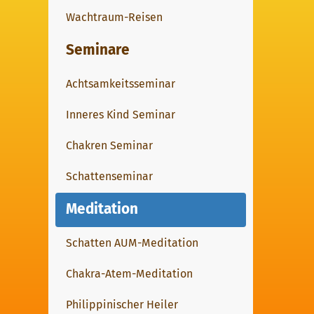
Wachtraum-Reisen
Seminare
Achtsamkeitsseminar
Inneres Kind Seminar
Chakren Seminar
Schattenseminar
Meditation
Schatten AUM-Meditation
Chakra-Atem-Meditation
Philippinischer Heiler