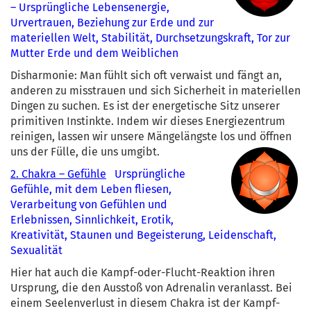
– Ursprüngliche Lebensenergie,
Urvertrauen, Beziehung zur Erde und zur
materiellen Welt, Stabilität, Durchsetzungskraft, Tor zur
Mutter Erde und dem Weiblichen
Disharmonie: Man fühlt sich oft verwaist und fängt an,
anderen zu misstrauen und sich Sicherheit in materiellen
Dingen zu suchen. Es ist der energetische Sitz unserer
primitiven Instinkte. Indem wir dieses Energiezentrum
reinigen, lassen wir unsere Mängelängste los und öffnen
uns der Fülle, die uns umgibt.
2. Chakra – Gefühle
Ursprüngliche
Gefühle, mit dem Leben fliesen,
Verarbeitung von Gefühlen und
Erlebnissen, Sinnlichkeit, Erotik,
Kreativität, Staunen und Begeisterung, Leidenschaft,
Sexualität
Hier hat auch die Kampf-oder-Flucht-Reaktion ihren
Ursprung, die den Ausstoß von Adrenalin veranlasst. Bei
einem Seelenverlust in diesem Chakra ist der Kampf-