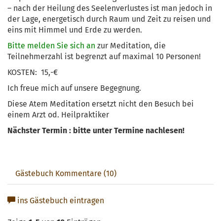
– nach der Heilung des Seelenverlustes ist man jedoch in
der Lage, energetisch durch Raum und Zeit zu reisen und
eins mit Himmel und Erde zu werden.
Bitte melden Sie sich an
zur Meditation, die
Teilnehmerzahl ist begrenzt auf maximal 10 Personen!
KOSTEN: 15,-€
Ich freue mich auf unsere Begegnung.
Diese Atem Meditation ersetzt nicht den Besuch bei
einem Arzt od. Heilpraktiker
Nächster Termin : bitte unter Termine nachlesen!
Gästebuch Kommentare (10)
ins Gästebuch eintragen