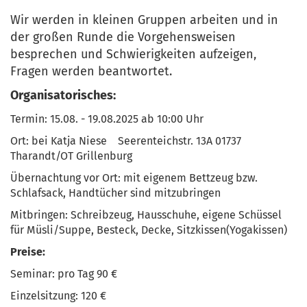
Wir werden in kleinen Gruppen arbeiten und in
der großen Runde die Vorgehensweisen
besprechen und Schwierigkeiten aufzeigen,
Fragen werden beantwortet.
Organisatorisches:
Termin: 15.08. - 19.08.2025 ab 10:00 Uhr
Ort: bei Katja Niese Seerenteichstr. 13A 01737
Tharandt/OT Grillenburg
Übernachtung vor Ort: mit eigenem Bettzeug bzw.
Schlafsack, Handtücher sind mitzubringen
Mitbringen: Schreibzeug, Hausschuhe, eigene Schüssel
für Müsli/Suppe, Besteck, Decke, Sitzkissen(Yogakissen)
Preise:
Seminar: pro Tag 90 €
Einzelsitzung: 120 €