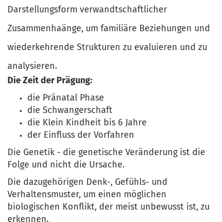
Darstellungsform verwandtschaftlicher
Zusammenhaänge, um familiäre Beziehungen und
wiederkehrende Strukturen zu evaluieren und zu
analysieren.
Die Zeit der Prägung:
die Pränatal Phase
die Schwangerschaft
die Klein Kindheit bis 6 Jahre
der Einfluss der Vorfahren
Die Genetik - die genetische Veränderung ist die
Folge und nicht die Ursache.
Die dazugehörigen Denk-, Gefühls- und
Verhaltensmuster, um einen möglichen
biologischen Konflikt, der meist unbewusst ist, zu
erkennen.