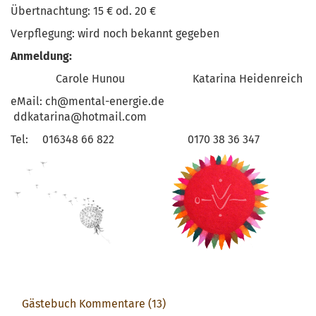
Übertnachtung: 15 € od. 20 €
Verpflegung: wird noch bekannt gegeben
Anmeldung:
Carole Hunou Katarina Heidenreich
eMail: ch@mental-energie.de
ddkatarina@hotmail.com
Tel: 016348 66 822 0170 38 36 347
Gästebuch Kommentare (13)