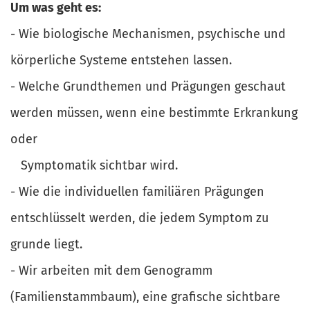
Um was geht es:
- Wie biologische Mechanismen, psychische und
körperliche Systeme entstehen lassen.
- Welche Grundthemen und Prägungen geschaut
werden müssen, wenn eine bestimmte Erkrankung
oder
Symptomatik sichtbar wird.
- Wie die individuellen familiären Prägungen
entschlüsselt werden, die jedem Symptom zu
grunde liegt.
- Wir arbeiten mit dem Genogramm
(Familienstammbaum), eine grafische sichtbare