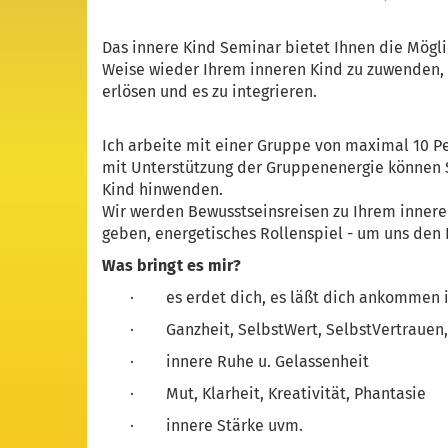
Das innere Kind Seminar bietet Ihnen die Möglic
Weise wieder Ihrem inneren Kind zu zuwenden,
erlösen und es zu integrieren.
Ich arbeite mit einer Gruppe von maximal 10 P
mit Unterstützung der Gruppenenergie können Si
Kind hinwenden.
Wir werden Bewusstseinsreisen zu Ihrem innere
geben, energetisches Rollenspiel - um uns den 
Was bringt es mir?
· es erdet dich, es läßt dich ankommen i
· Ganzheit, SelbstWert, SelbstVertrauen,
· innere Ruhe u. Gelassenheit
· Mut, Klarheit, Kreativität, Phantasie
· innere Stärke uvm.