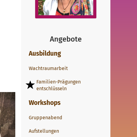
Angebote
Ausbildung
Wachtraumarbeit
Familien-Prägungen
entschlüsseln
Workshops
Gruppenabend
Aufstellungen