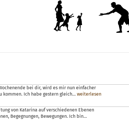
ochenende bei dir, wird es mir nun einfacher
u kommen. Ich habe gestern gleich...
weiterlesen
leitung von Katarina auf verschiedenen Ebenen
nen, Begegnungen, Bewegungen. Ich bin...