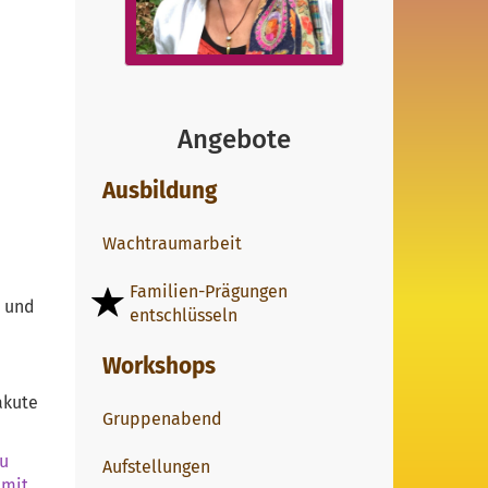
Angebote
Ausbildung
Wachtraumarbeit
Familien-Prägungen
- und
entschlüsseln
Workshops
akute
Gruppenabend
u
Aufstellungen
 mit