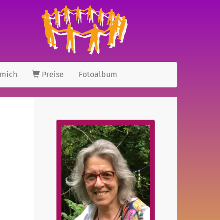
 mich
Preise
Fotoalbum